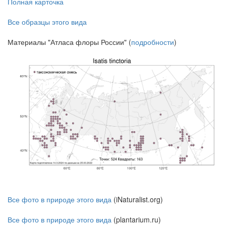
Полная карточка
Все образцы этого вида
Материалы "Атласа флоры России" (
подробности
)
Все фото в природе этого вида
(iNaturalist.org)
Все фото в природе этого вида
(plantarium.ru)