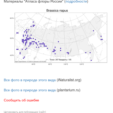
Материалы "Атласа флоры России" (
подробности
)
Все фото в природе этого вида
(iNaturalist.org)
Все фото в природе этого вида
(plantarium.ru)
Сообщить об ошибке
Цитировать для публикации (сайт)