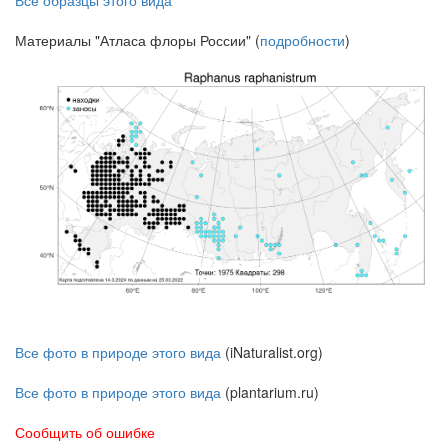
Все образцы этого вида
Материалы "Атласа флоры России" (
подробности
)
Все фото в природе этого вида
(iNaturalist.org)
Все фото в природе этого вида
(plantarium.ru)
Сообщить об ошибке