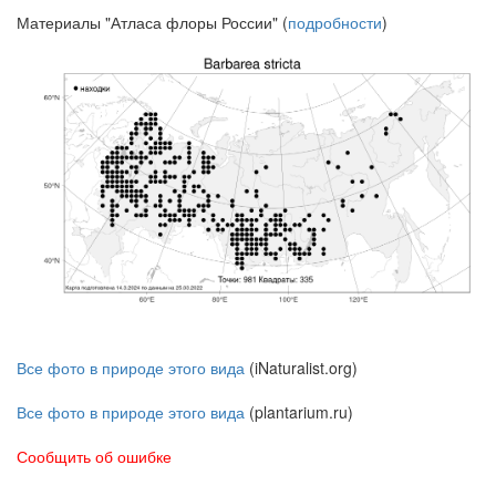
Материалы "Атласа флоры России" (
подробности
)
Все фото в природе этого вида
(iNaturalist.org)
Все фото в природе этого вида
(plantarium.ru)
Сообщить об ошибке