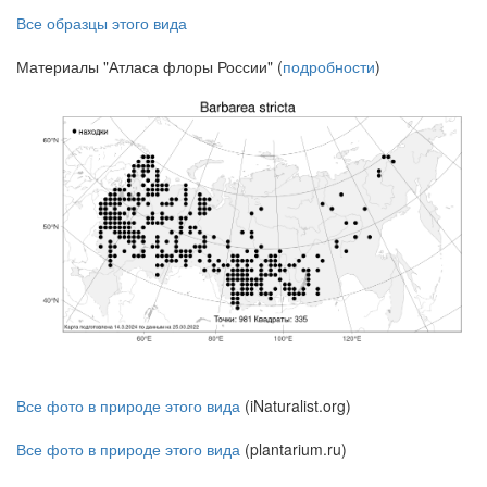
Все образцы этого вида
Материалы "Атласа флоры России" (
подробности
)
Все фото в природе этого вида
(iNaturalist.org)
Все фото в природе этого вида
(plantarium.ru)