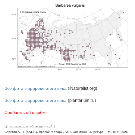
Все фото в природе этого вида
(iNaturalist.org)
Все фото в природе этого вида
(plantarium.ru)
Сообщить об ошибке
Цитировать для публикации (сайт)
Серегин А. П. (ред.) Цифровой гербарий МГУ: Электронный ресурс. – М.: МГУ, 2026.