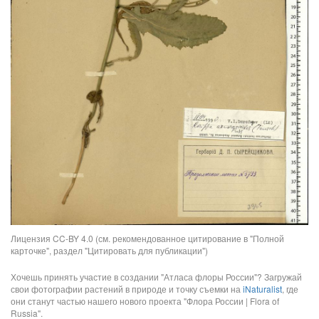
Лицензия CC-BY 4.0 (см. рекомендованное цитирование в "Полной
карточке", раздел "Цитировать для публикации")
Хочешь принять участие в создании "Атласа флоры России"? Загружай
свои фотографии растений в природе и точку съемки на
iNaturalist
, где
они станут частью нашего нового проекта "Флора России | Flora of
Russia".