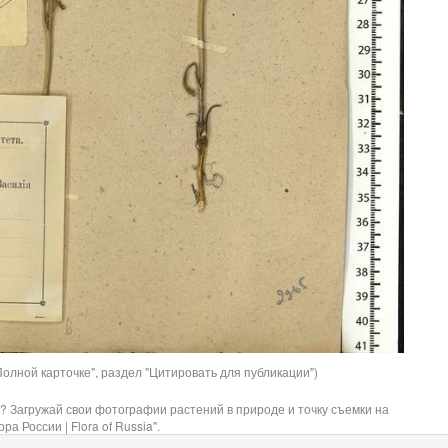
олной карточке", раздел "Цитировать для публикации")
? Загружай свои фотографии растений в природе и точку съемки на
ра России | Flora of Russia".