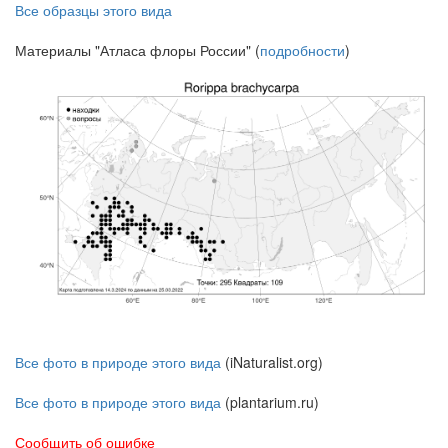
Все образцы этого вида
Материалы "Атласа флоры России" (
подробности
)
Все фото в природе этого вида
(iNaturalist.org)
Все фото в природе этого вида
(plantarium.ru)
Сообщить об ошибке