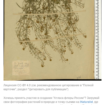
Лицензия CC-BY 4.0 (см. рекомендованное цитирование в "Полной
карточке", раздел "Цитировать для публикации")
Хочешь принять участие в создании "Атласа флоры России"? Загружай
свои фотографии растений в природе и точку съемки на
iNaturalist
, где