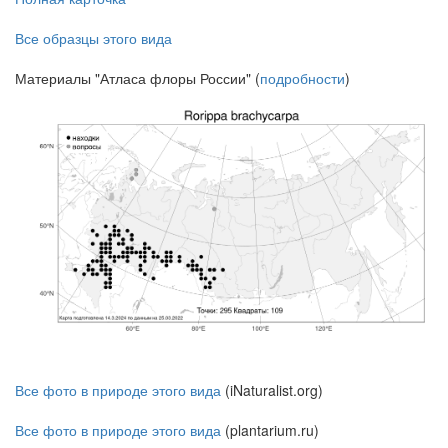
Все образцы этого вида
Материалы "Атласа флоры России" (
подробности
)
Все фото в природе этого вида
(iNaturalist.org)
Все фото в природе этого вида
(plantarium.ru)