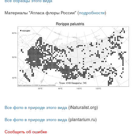
Все образцы этого вида
Материалы "Атласа флоры России" (
подробности
)
Все фото в природе этого вида
(iNaturalist.org)
Все фото в природе этого вида
(plantarium.ru)
Сообщить об ошибке