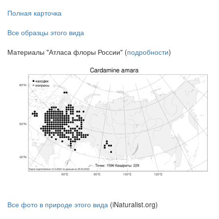
Полная карточка
Все образцы этого вида
Материалы "Атласа флоры России" (
подробности
)
Все фото в природе этого вида
(iNaturalist.org)