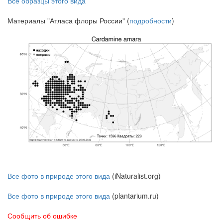
Все образцы этого вида
Материалы "Атласа флоры России" (
подробности
)
Все фото в природе этого вида
(iNaturalist.org)
Все фото в природе этого вида
(plantarium.ru)
Сообщить об ошибке