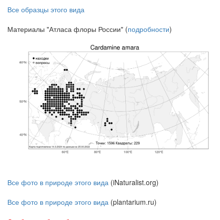
Все образцы этого вида
Материалы "Атласа флоры России" (
подробности
)
Все фото в природе этого вида
(iNaturalist.org)
Все фото в природе этого вида
(plantarium.ru)