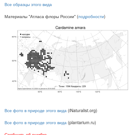
Все образцы этого вида
Материалы "Атласа флоры России" (
подробности
)
Все фото в природе этого вида
(iNaturalist.org)
Все фото в природе этого вида
(plantarium.ru)
Сообщить об ошибке