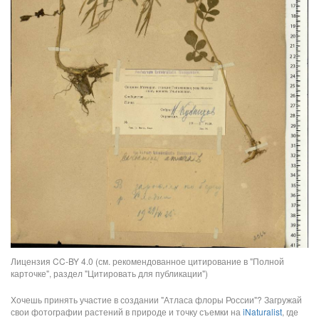
Лицензия CC-BY 4.0 (см. рекомендованное цитирование в "Полной
карточке", раздел "Цитировать для публикации")
Хочешь принять участие в создании "Атласа флоры России"? Загружай
свои фотографии растений в природе и точку съемки на
iNaturalist
, где