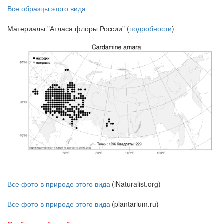
Все образцы этого вида
Материалы "Атласа флоры России" (
подробности
)
Все фото в природе этого вида
(iNaturalist.org)
Все фото в природе этого вида
(plantarium.ru)