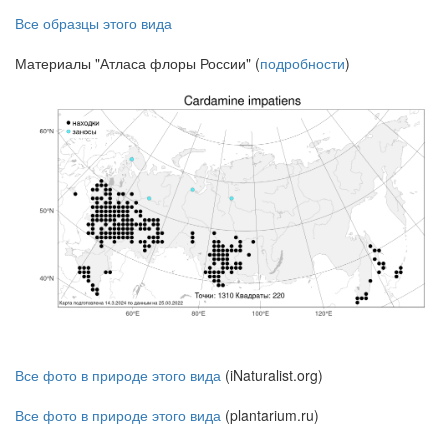
Все образцы этого вида
Материалы "Атласа флоры России" (
подробности
)
Все фото в природе этого вида
(iNaturalist.org)
Все фото в природе этого вида
(plantarium.ru)