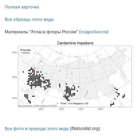
Полная карточка
Все образцы этого вида
Материалы "Атласа флоры России" (
подробности
)
Все фото в природе этого вида
(iNaturalist.org)