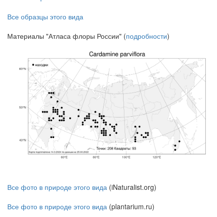
Все образцы этого вида
Материалы "Атласа флоры России" (
подробности
)
Все фото в природе этого вида
(iNaturalist.org)
Все фото в природе этого вида
(plantarium.ru)