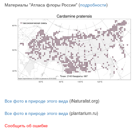
Материалы "Атласа флоры России" (
подробности
)
Все фото в природе этого вида
(iNaturalist.org)
Все фото в природе этого вида
(plantarium.ru)
Сообщить об ошибке