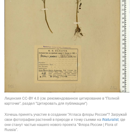
Лицензия CC-BY 4.0 (см. рекомендованное цитирование в "Полной
карточке", раздел "Цитировать для публикации")
Хочешь принять участие в создании "Атласа флоры России"? Загружай
свои фотографии растений в природе и точку съемки на
iNaturalist
, где
они станут частью нашего нового проекта "Флора России | Flora of
Russia".