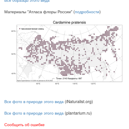
Все образцы этого вида
Материалы "Атласа флоры России" (
подробности
)
Все фото в природе этого вида
(iNaturalist.org)
Все фото в природе этого вида
(plantarium.ru)
Сообщить об ошибке