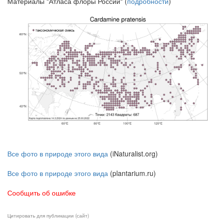
Материалы "Атласа флоры России" (
подробности
)
Все фото в природе этого вида
(iNaturalist.org)
Все фото в природе этого вида
(plantarium.ru)
Сообщить об ошибке
Цитировать для публикации (сайт)