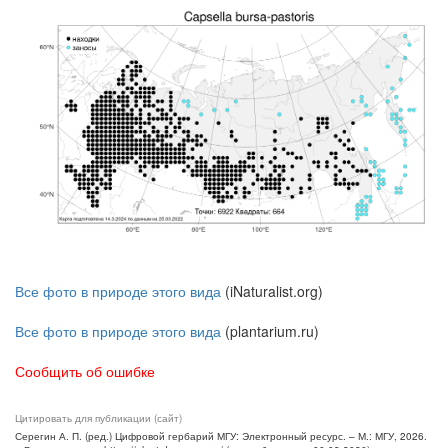
Все фото в природе этого вида
(iNaturalist.org)
Все фото в природе этого вида
(plantarium.ru)
Сообщить об ошибке
Цитировать для публикации (сайт)
Серегин А. П. (ред.) Цифровой гербарий МГУ: Электронный ресурс. – М.: МГУ, 2026.