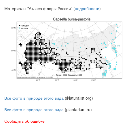
Материалы "Атласа флоры России" (
подробности
)
Все фото в природе этого вида
(iNaturalist.org)
Все фото в природе этого вида
(plantarium.ru)
Сообщить об ошибке