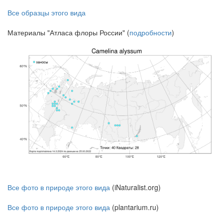
Все образцы этого вида
Материалы "Атласа флоры России" (
подробности
)
Все фото в природе этого вида
(iNaturalist.org)
Все фото в природе этого вида
(plantarium.ru)