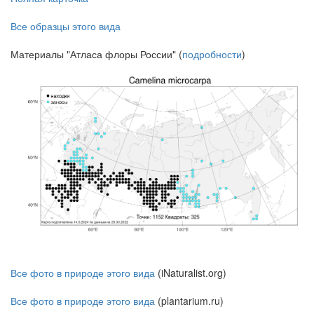
Все образцы этого вида
Материалы "Атласа флоры России" (
подробности
)
Все фото в природе этого вида
(iNaturalist.org)
Все фото в природе этого вида
(plantarium.ru)