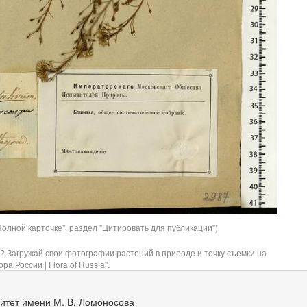
олной карточке", раздел "Цитировать для публикации")
? Загружай свои фотографии растений в природе и точку съемки на
ра России | Flora of Russia".
итет имени М. В. Ломоносова