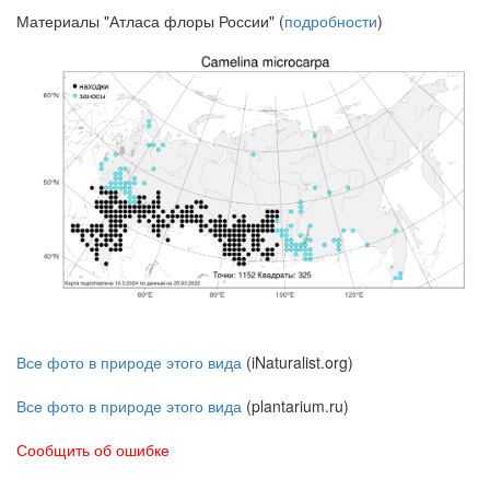
Материалы "Атласа флоры России" (
подробности
)
Все фото в природе этого вида
(iNaturalist.org)
Все фото в природе этого вида
(plantarium.ru)
Сообщить об ошибке