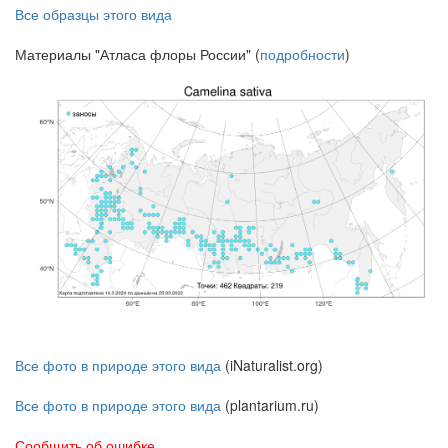
Все образцы этого вида
Материалы "Атласа флоры России" (
подробности
)
Все фото в природе этого вида
(iNaturalist.org)
Все фото в природе этого вида
(plantarium.ru)
Сообщить об ошибке