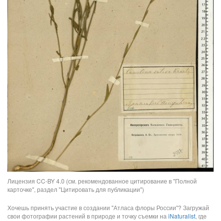
Лицензия CC-BY 4.0 (см. рекомендованное цитирование в "Полной
карточке", раздел "Цитировать для публикации")
Хочешь принять участие в создании "Атласа флоры России"? Загружай
свои фотографии растений в природе и точку съемки на
iNaturalist
, где