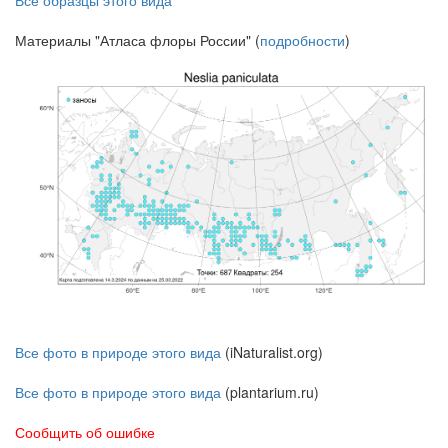
Материалы "Атласа флоры России" (
подробности
)
Все фото в природе этого вида
(iNaturalist.org)
Все фото в природе этого вида
(plantarium.ru)
Сообщить об ошибке