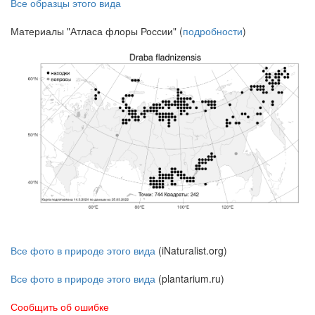
Все образцы этого вида
Материалы "Атласа флоры России" (
подробности
)
Все фото в природе этого вида
(iNaturalist.org)
Все фото в природе этого вида
(plantarium.ru)
Сообщить об ошибке