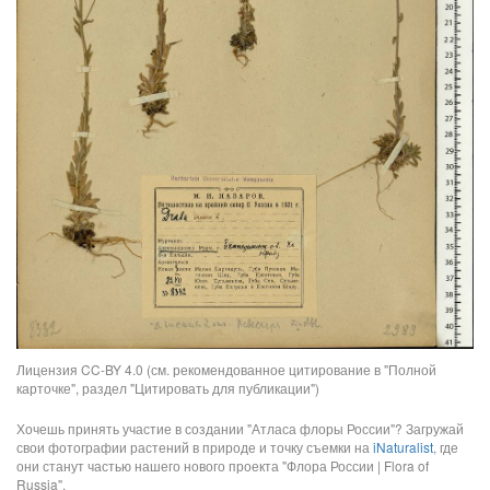
Лицензия CC-BY 4.0 (см. рекомендованное цитирование в "Полной
карточке", раздел "Цитировать для публикации")
Хочешь принять участие в создании "Атласа флоры России"? Загружай
свои фотографии растений в природе и точку съемки на
iNaturalist
, где
они станут частью нашего нового проекта "Флора России | Flora of
Russia".