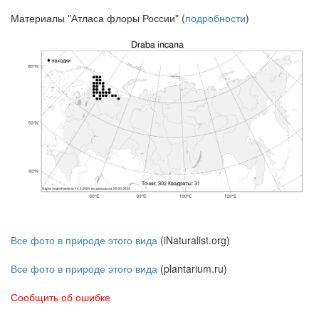
Материалы "Атласа флоры России" (
подробности
)
Все фото в природе этого вида
(iNaturalist.org)
Все фото в природе этого вида
(plantarium.ru)
Сообщить об ошибке