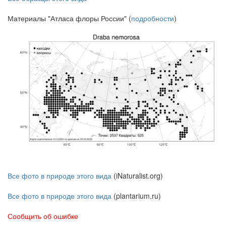
Материалы "Атласа флоры России" (
подробности
)
Все фото в природе этого вида
(iNaturalist.org)
Все фото в природе этого вида
(plantarium.ru)
Сообщить об ошибке