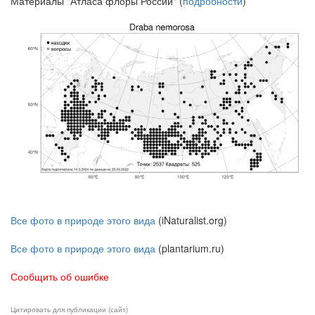
Материалы "Атласа флоры России" (
подробности
)
Все фото в природе этого вида
(iNaturalist.org)
Все фото в природе этого вида
(plantarium.ru)
Сообщить об ошибке
Цитировать для публикации (сайт)