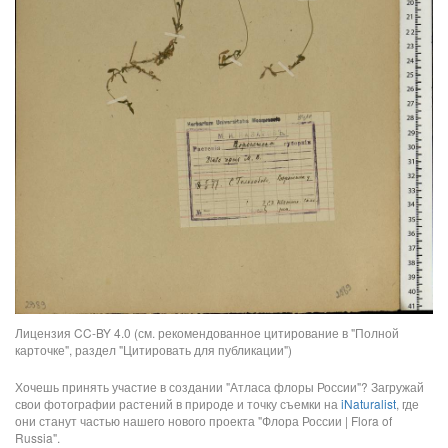
Лицензия CC-BY 4.0 (см. рекомендованное цитирование в "Полной
карточке", раздел "Цитировать для публикации")
Хочешь принять участие в создании "Атласа флоры России"? Загружай
свои фотографии растений в природе и точку съемки на
iNaturalist
, где
они станут частью нашего нового проекта "Флора России | Flora of
Russia".