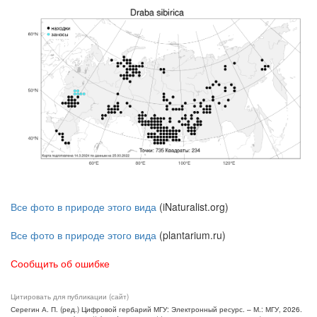
Все фото в природе этого вида
(iNaturalist.org)
Все фото в природе этого вида
(plantarium.ru)
Сообщить об ошибке
Цитировать для публикации (сайт)
Серегин А. П. (ред.) Цифровой гербарий МГУ: Электронный ресурс. – М.: МГУ, 2026.