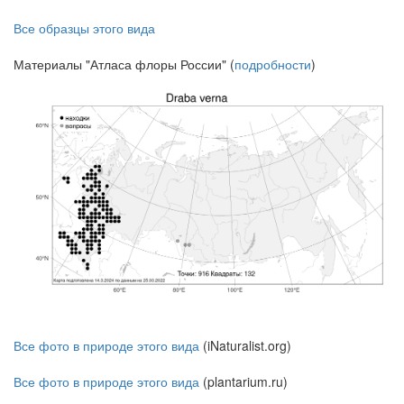
Все образцы этого вида
Материалы "Атласа флоры России" (
подробности
)
Все фото в природе этого вида
(iNaturalist.org)
Все фото в природе этого вида
(plantarium.ru)