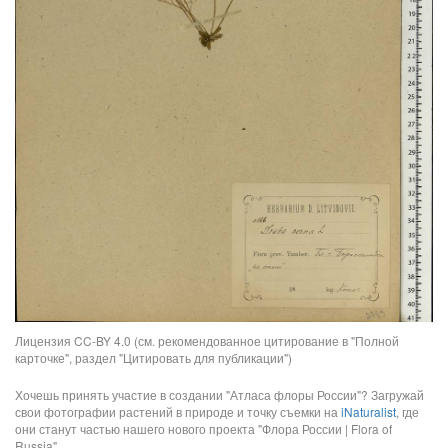
Лицензия CC-BY 4.0 (см. рекомендованное цитирование в "Полной
карточке", раздел "Цитировать для публикации")
Хочешь принять участие в создании "Атласа флоры России"? Загружай
свои фотографии растений в природе и точку съемки на
iNaturalist
, где
они станут частью нашего нового проекта "Флора России | Flora of
Russia".