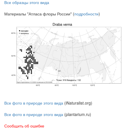
Все образцы этого вида
Материалы "Атласа флоры России" (
подробности
)
Все фото в природе этого вида
(iNaturalist.org)
Все фото в природе этого вида
(plantarium.ru)
Сообщить об ошибке