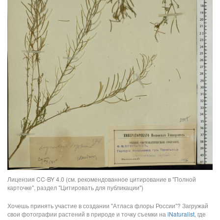
Лицензия CC-BY 4.0 (см. рекомендованное цитирование в "Полной
карточке", раздел "Цитировать для публикации")
Хочешь принять участие в создании "Атласа флоры России"? Загружай
свои фотографии растений в природе и точку съемки на
iNaturalist
, где