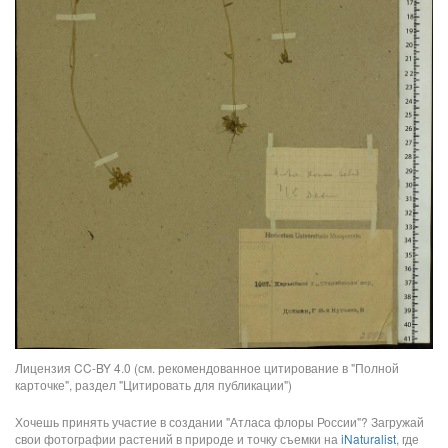
Лицензия CC-BY 4.0 (см. рекомендованное цитирование в "Полной
карточке", раздел "Цитировать для публикации")
Хочешь принять участие в создании "Атласа флоры России"? Загружай
свои фотографии растений в природе и точку съемки на
iNaturalist
, где