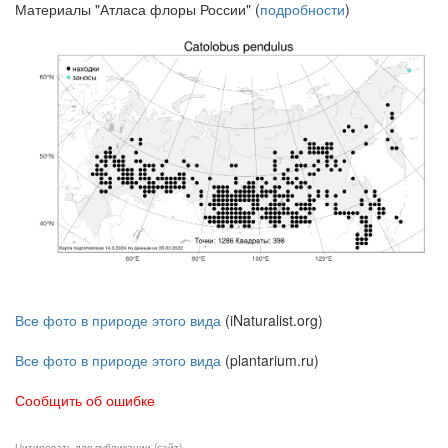
Материалы "Атласа флоры России" (
подробности
)
Все фото в природе этого вида
(iNaturalist.org)
Все фото в природе этого вида
(plantarium.ru)
Сообщить об ошибке
Цитировать для публикации (сайт)