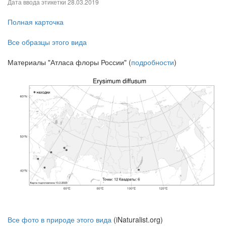
Дата ввода этикетки
28.03.2019
Полная карточка
Все образцы этого вида
Материалы "Атласа флоры России" (
подробности
)
Все фото в природе этого вида
(iNaturalist.org)