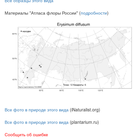
Все образцы этого вида
Материалы "Атласа флоры России" (
подробности
)
Все фото в природе этого вида
(iNaturalist.org)
Все фото в природе этого вида
(plantarium.ru)
Сообщить об ошибке