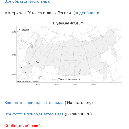
Все образцы этого вида
Материалы "Атласа флоры России" (
подробности
)
Все фото в природе этого вида
(iNaturalist.org)
Все фото в природе этого вида
(plantarium.ru)
Сообщить об ошибке