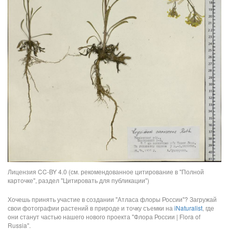
Лицензия CC-BY 4.0 (см. рекомендованное цитирование в "Полной
карточке", раздел "Цитировать для публикации")
Хочешь принять участие в создании "Атласа флоры России"? Загружай
свои фотографии растений в природе и точку съемки на
iNaturalist
, где
они станут частью нашего нового проекта "Флора России | Flora of
Russia".