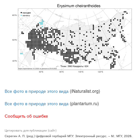
Все фото в природе этого вида
(iNaturalist.org)
Все фото в природе этого вида
(plantarium.ru)
Сообщить об ошибке
Цитировать для публикации (сайт)
Серегин А. П. (ред.) Цифровой гербарий МГУ: Электронный ресурс. – М.: МГУ, 2026.