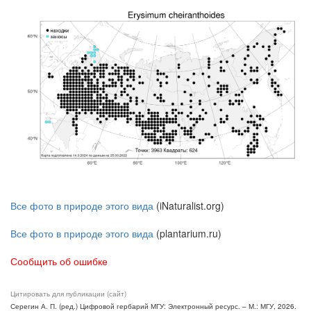
Все фото в природе этого вида
(iNaturalist.org)
Все фото в природе этого вида
(plantarium.ru)
Сообщить об ошибке
Цитировать для публикации (сайт)
Серегин А. П. (ред.) Цифровой гербарий МГУ: Электронный ресурс. – М.: МГУ, 2026.