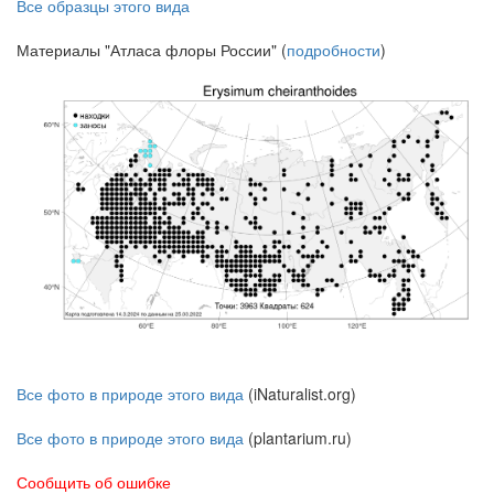
Все образцы этого вида
Материалы "Атласа флоры России" (
подробности
)
Все фото в природе этого вида
(iNaturalist.org)
Все фото в природе этого вида
(plantarium.ru)
Сообщить об ошибке