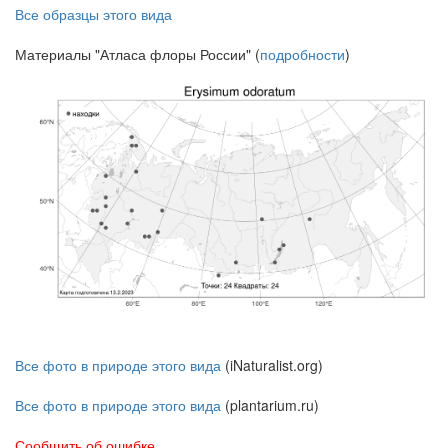
Все образцы этого вида
Материалы "Атласа флоры России" (
подробности
)
Все фото в природе этого вида
(iNaturalist.org)
Все фото в природе этого вида
(plantarium.ru)
Сообщить об ошибке