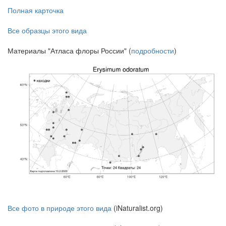
Полная карточка
Все образцы этого вида
Материалы "Атласа флоры России" (
подробности
)
Все фото в природе этого вида
(iNaturalist.org)