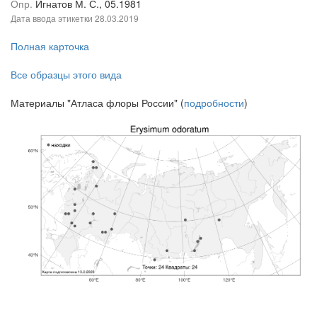
Опр.
Игнатов М. С., 05.1981
Дата ввода этикетки
28.03.2019
Полная карточка
Все образцы этого вида
Материалы "Атласа флоры России" (
подробности
)