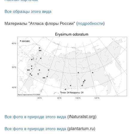
Все образцы этого вида
Материалы "Атласа флоры России" (
подробности
)
Все фото в природе этого вида
(iNaturalist.org)
Все фото в природе этого вида
(plantarium.ru)